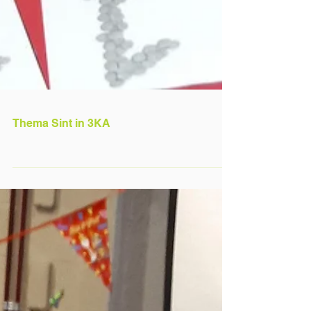
Thema Sint in 3KA