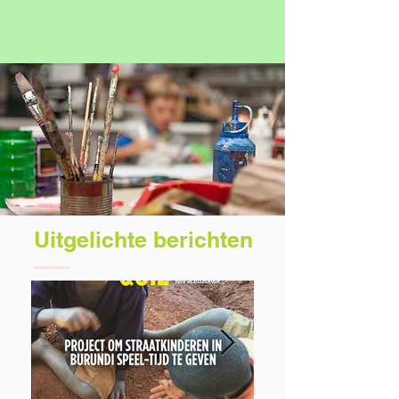
Uitgelichte berichten