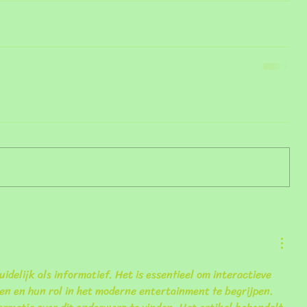
duidelijk als informatief. Het is essentieel om interactieve 
ren en hun rol in het moderne entertainment te begrijpen. 