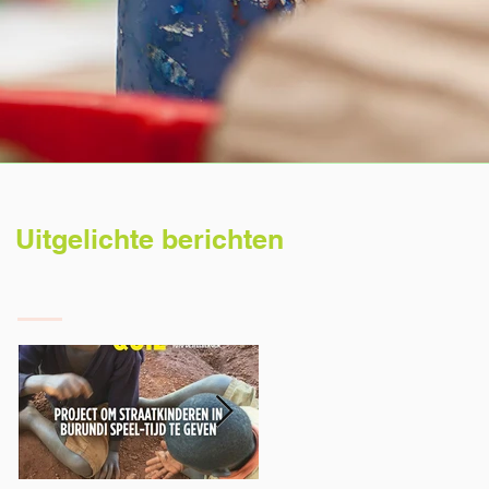
Uitgelichte berichten