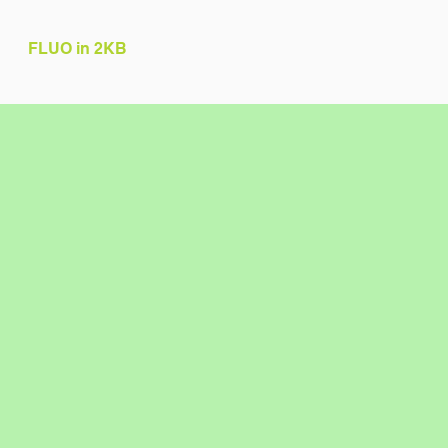
FLUO in 2KB