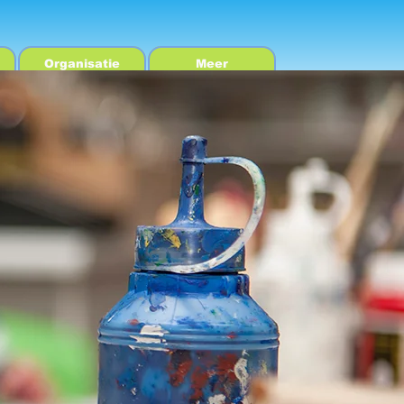
Organisatie
Meer