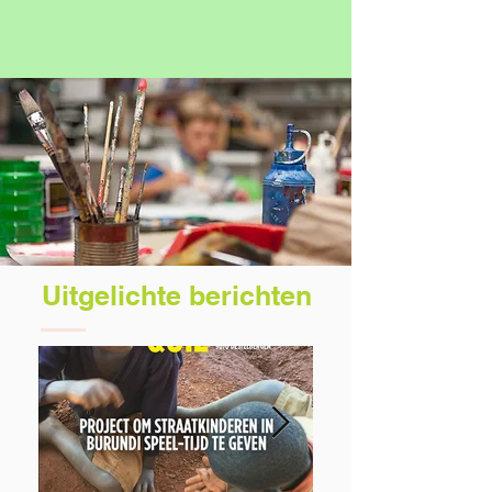
Uitgelichte berichten