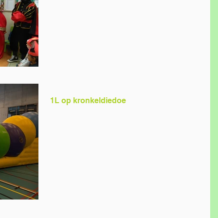
1L op kronkeldiedoe