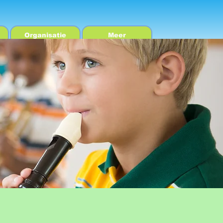
Organisatie
Meer