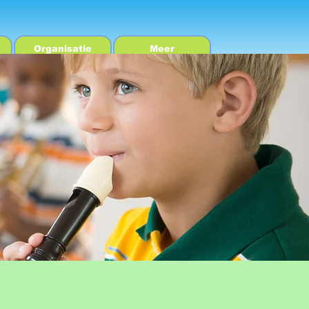
Organisatie
Meer