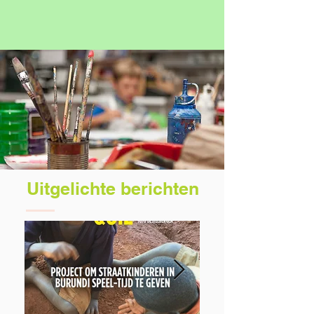
Uitgelichte berichten