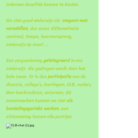
iedereen dezelfde kansen te bieden.
We zien goed onderwijs als
omgaan met
verschillen
, dus staat differentiatie
centraal, tempo, leervoorsprong,
onderwijs op maat….
Een zorgverlening
geïntegreerd
in ons
onderwijs die gedragen wordt door het
hele team. Er is dus
participatie
van de
directie, collega’s, leerlingen, CLB, ouders,
Gon-leerkrachten, externen, dit
samenwerken kunnen we zien
als
handelingsgericht werken
, een
afstemming tussen alle partijen.