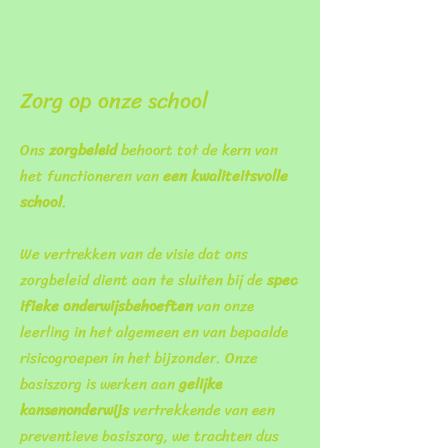
Zorg op onze school
Ons
zorgbeleid
behoort tot de kern van
het functioneren van
een kwaliteitsvolle
school
.
We vertrekken van de visie dat ons
zorgbeleid dient aan te sluiten bij de
spec
ifieke onderwijsbehoeften
van onze
leerling in het algemeen en van bepaalde
risicogroepen in het bijzonder. Onze
basiszorg is werken aan
gelijke
kansenonderwijs
vertrekkende van een
preventieve basiszorg, we trachten dus