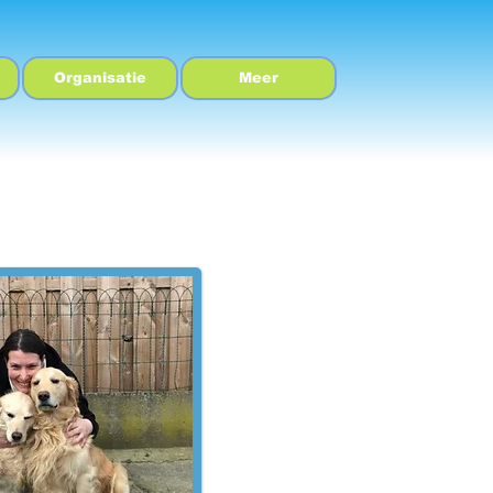
Organisatie
Meer