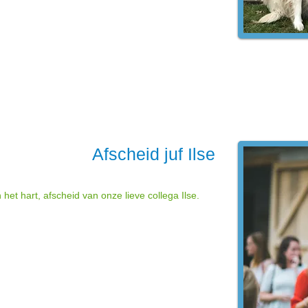
Afscheid juf Ilse
het hart, afscheid van onze lieve collega Ilse.