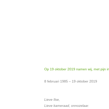
Op 19 oktober 2019 namen wij, met pijn in 
8 februari 1985 – 19 oktober 2019
Lieve Ilse,
Lieve kameraad, onnozelaar.