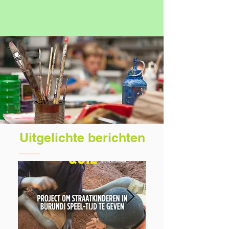
Uitgelichte berichten