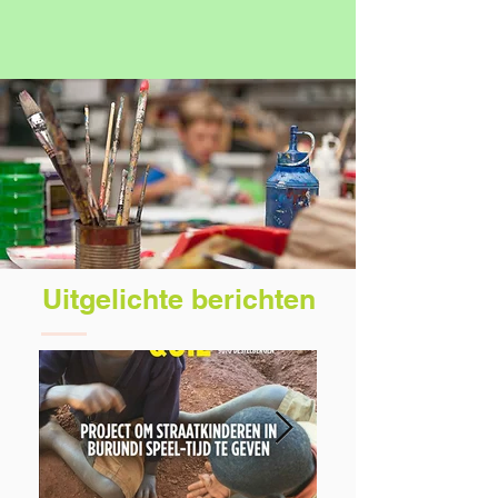
Uitgelichte berichten