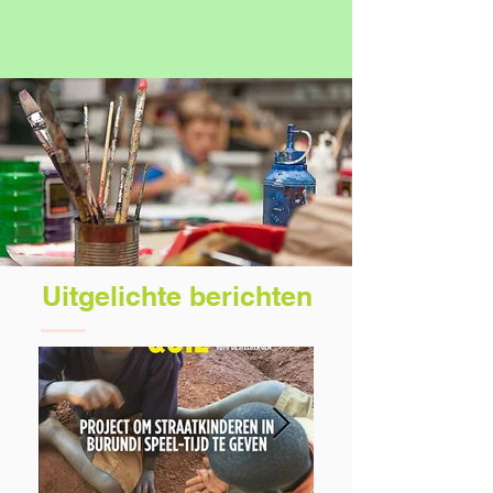
Uitgelichte berichten