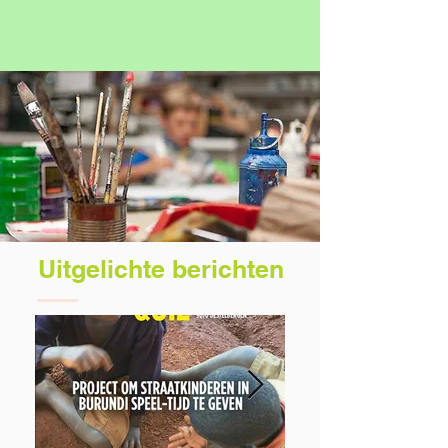
Uitgelichte berichten