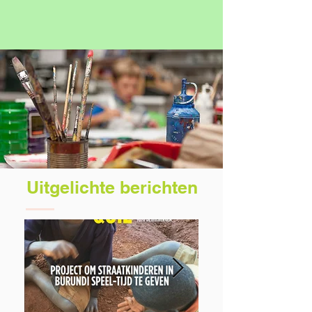
Uitgelichte berichten