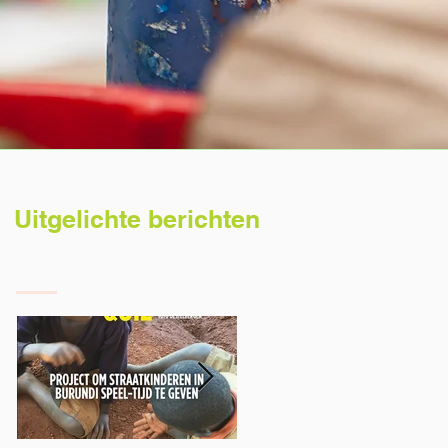
Uitgelichte berichten