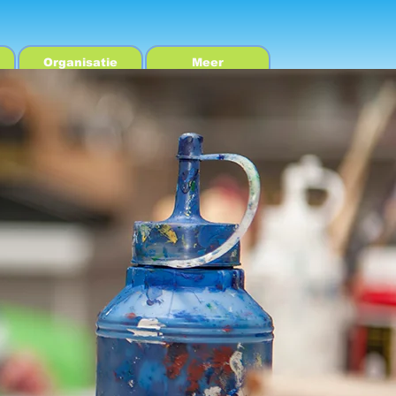
Organisatie
Meer