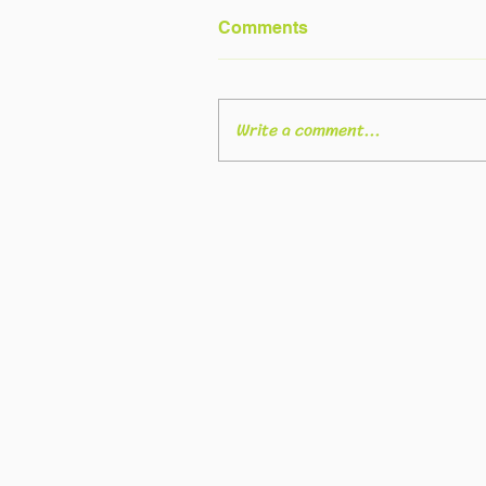
Comments
Write a comment...