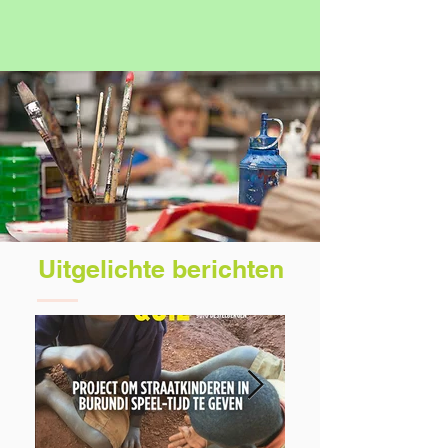
Uitgelichte berichten