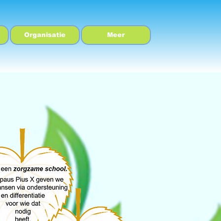
Organisatie
Meer