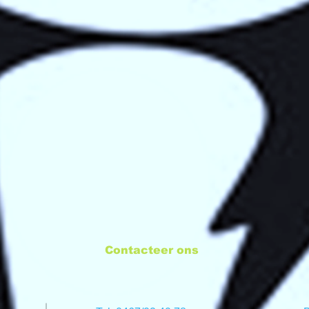
Contacteer ons