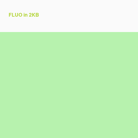
FLUO in 2KB