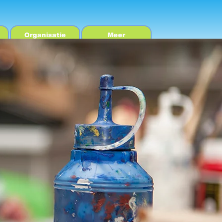
Organisatie
Meer