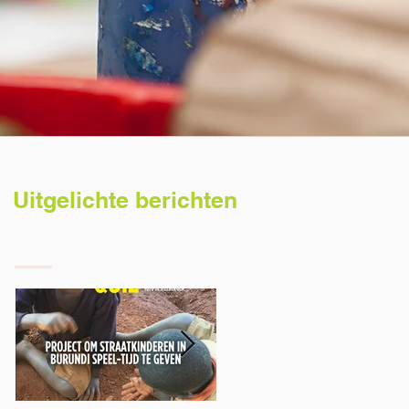
Uitgelichte berichten